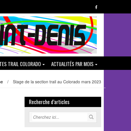
ATES TRAIL COLORADO
ACTUALITÉS PAR MOIS
ne
/
Stage de la section trail au Colorado mars 2023
Recherche d’articles