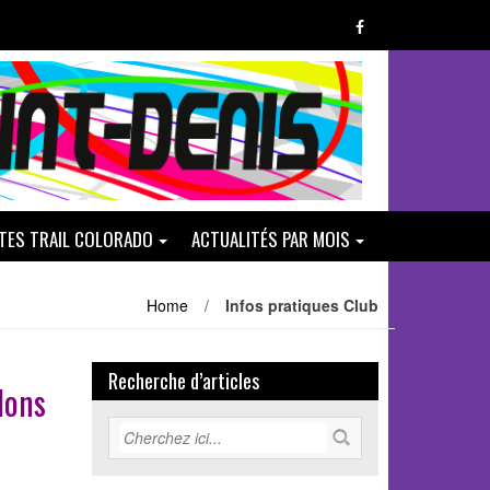
ATES TRAIL COLORADO
ACTUALITÉS PAR MOIS
Home
/
Infos pratiques Club
Recherche d’articles
 dons