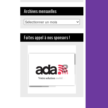
Archives mensuelles
Archives
mensuelles
Faites appel à nos sponsors !