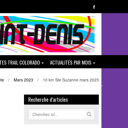
ATES TRAIL COLORADO
ACTUALITÉS PAR MOIS
ute
/
Mars 2023
/
10 km Ste Suzanne mars 2023
Recherche d’articles