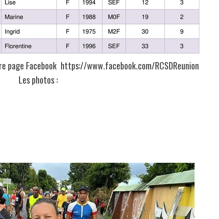
otre page Facebook https://www.facebook.com/RCSDReunion
Les photos :