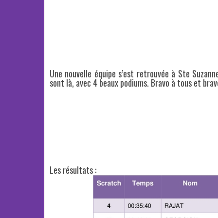
Une nouvelle équipe s’est retrouvée à Ste Suzanne
sont là, avec 4 beaux podiums. Bravo à tous et bra
Les résultats :