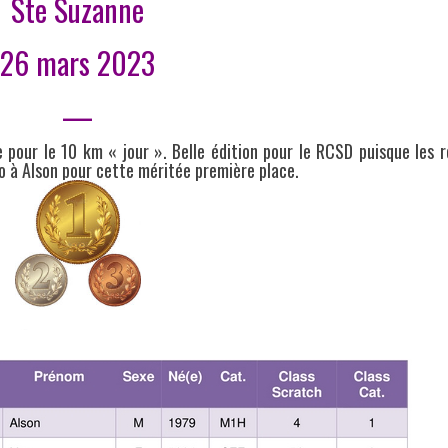
Ste Suzanne
26 mars 2023
—
 pour le 10 km « jour ». Belle édition pour le RCSD puisque les r
vo à Alson pour cette méritée première place.