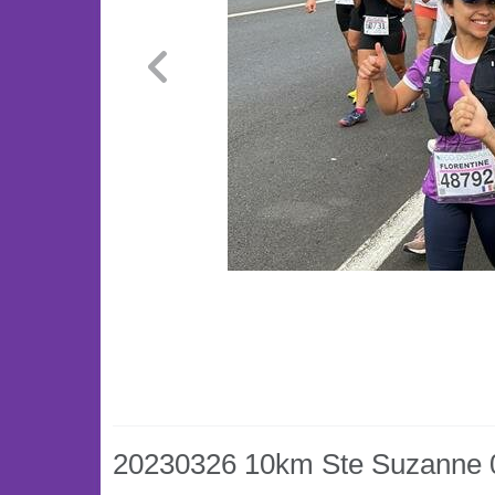
20230326 10km Ste Suzanne 