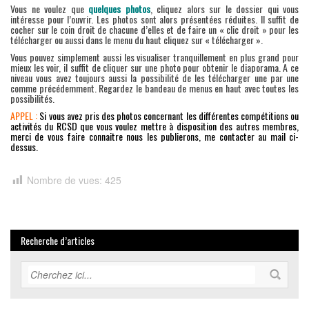
Vous ne voulez que
quelques photos
, cliquez alors sur le dossier qui vous
intéresse pour l’ouvrir. Les photos sont alors présentées réduites. Il suffit de
cocher sur le coin droit de chacune d’elles et de faire un « clic droit » pour les
télécharger ou aussi dans le menu du haut cliquez sur « télécharger ».
Vous pouvez simplement aussi les visualiser tranquillement en plus grand pour
mieux les voir, il suffit de cliquer sur une photo pour obtenir le diaporama. A ce
niveau vous avez toujours aussi la possibilité de les télécharger une par une
comme précédemment. Regardez le bandeau de menus en haut avec toutes les
possibilités.
APPEL :
Si vous avez pris des photos concernant les différentes compétitions ou
activités du RCSD que vous voulez mettre à disposition des autres membres,
merci de vous faire connaitre nous les publierons, me contacter au mail ci-
dessus.
Nombre de vues:
425
Recherche d’articles