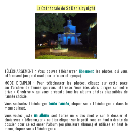
La Cathédrale de St Denis by night
——
TÉLÉCHARGEMENT : Vous pouvez télécharger
librement
les photos qui vous
intéressent (un petit mail pour info serait sympa).
MODE D’EMPLOI : Pour télécharger les photos, cliquez sur cette page
sur l’archive de l’année qui vous intéresse. Vous êtes alors dirigés sur notre
drive « Onedrive » qui vous présente tous les albums photos disponibles de
l’année choisie.
Vous souhaitez télécharger
toute l’année
, cliquer sur « télécharger » dans le
menu du haut.
Vous voulez juste
un album
, soit faites un « clic droit » sur le dossier et
choisissez « télécharger » ou bien cliquer sur le petit rond en haut à droite du
dossier pour sélectionner l’album (ou plusieurs albums) et utilisez en haut le
menu, cliquez sur « télécharger ».