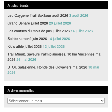
Articles récents
Leu Oxygene Trail Sakikour août 2026
3 août 2026
Grand Benare juillet 2026
29 juillet 2026
Les courses du mois de juin juillet 2026
14 juillet 2026
Soirée karaoké juin 2026
14 juillet 2026
Kid’s athlé juillet 2026
12 juillet 2026
Trail Minuit, Saveurs Palmiplainoises, 10 km Vincennes mai
2026
26 mai 2026
UTOI, Salazienne, Ronde des Goyaviers mai 2026
18 mai
2026
Archives mensuelles
Archives
mensuelles