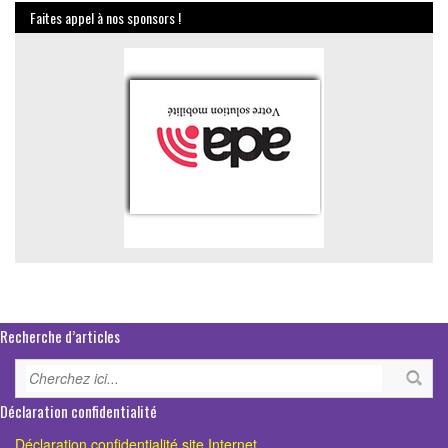
Faites appel à nos sponsors !
Recherche d’articles
Déclaration confidentialité
Déclaration confidentialité site Internet