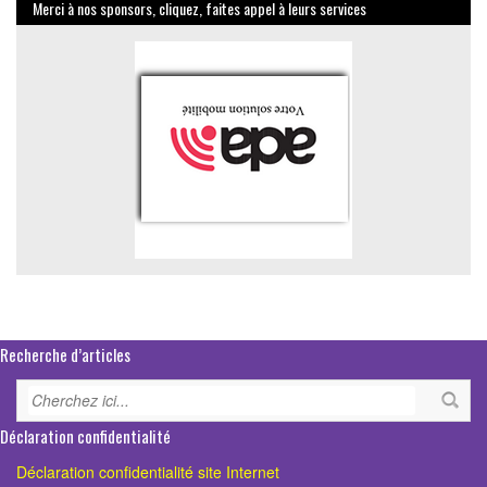
Merci à nos sponsors, cliquez, faites appel à leurs services
Recherche d’articles
Déclaration confidentialité
Déclaration confidentialité site Internet