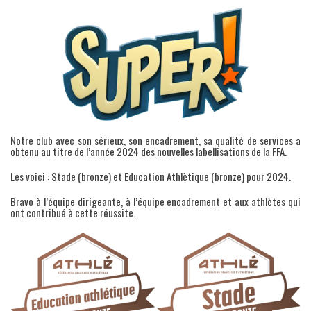
Notre club avec son sérieux, son encadrement, sa qualité de services a
obtenu au titre de l’année 2024 des nouvelles labellisations de la FFA.
Les voici : Stade (bronze) et Education Athlètique (bronze) pour 2024.
Bravo à l’équipe dirigeante, à l’équipe encadrement et aux athlètes qui
ont contribué à cette réussite.