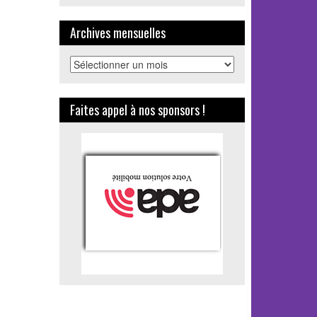
Archives mensuelles
Archives
mensuelles
Faites appel à nos sponsors !