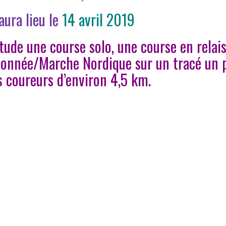
aura lieu le
14 avril 2019
ude une course solo, une course en relais
donnée/Marche Nordique sur un tracé un 
s coureurs d’environ 4,5 km.