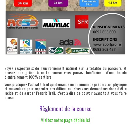
Soyez respectueux de l’environnement naturel sur la totalité du parcours et
pensez que grâce à cette course vous pouvez bénéficier d’une boucle
d’entraînement 100% sentiers.
Vous pratiquez l’activité Trail qui demande un minimum de préparation physique
et musculaire pour arpenter ces difficultés. Nous vous demandons donc d’être
lucide et de garder l’esprit Trail, c’est à dire de pouvoir avant tout vous faire
plaisir…
Règlement de la course
Visitez notre page dédiée ici
—