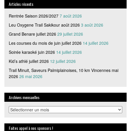
Articles récents
Rentrée Saison 2026/2027
7 août 2026
Leu Oxygene Trail Sakikour août 2026
3 août 2026
Grand Benare juillet 2026
29 juillet 2026
Les courses du mois de juin juillet 2026
14 juillet 2026
Soirée karaoké juin 2026
14 juillet 2026
Kid’s athlé juillet 2026
12 juillet 2026
Trail Minuit, Saveurs Palmiplainoises, 10 km Vincennes mai
2026
26 mai 2026
Archives mensuelles
Archives
mensuelles
Faites appel à nos sponsors !