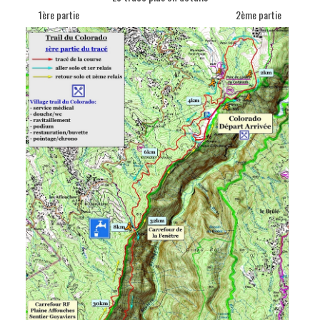
1ère partie 2ème partie