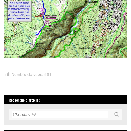
Nombre de vues:
561
Recherche d’articles