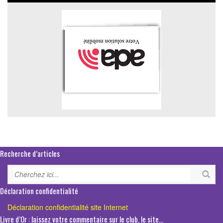
Recherche d’articles
Déclaration confidentialité
Déclaration confidentialité site Internet
Livre d’Or : laissez votre commentaire sur le club, le site…