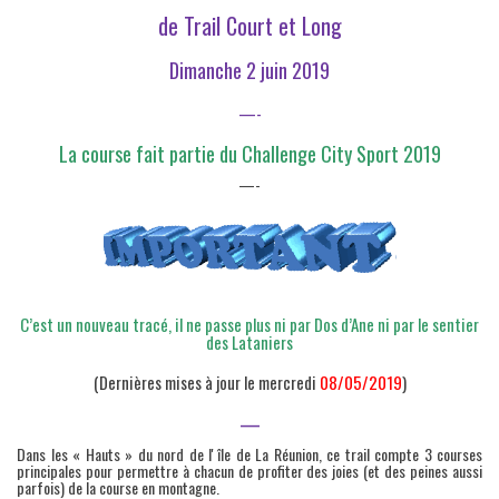
de Trail Court et Long
Dimanche 2 juin 2019
—-
La course fait partie du Challenge City Sport 2019
—-
C’est un nouveau tracé, il ne passe plus ni par Dos d’Ane ni par le sentier
des Lataniers
(Dernières mises à jour le mercredi
08/05/2019
)
—
Dans les « Hauts » du nord de lʼîle de La Réunion, ce trail compte 3 courses
principales pour permettre à chacun de profiter des joies (et des peines aussi
parfois) de la course en montagne.