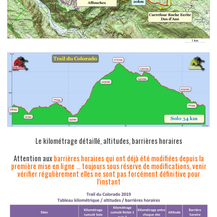
Le kilométrage détaillé, altitudes, barrières horaires
Attention aux
barrières horaires qui ont déjà été modifiées depuis la
première mise en ligne … toujours sous réserve de modifications, venir
vérifier régulièrement elles ne sont pas forcément définitive pour
l’instant