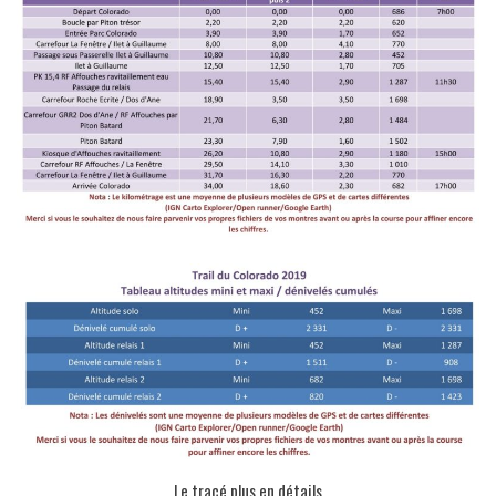
Le tracé plus en détails