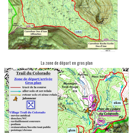
La zone de départ en gros plan