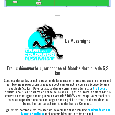
—
La Musaraigne
Trail « découverte », randonnée et Marche Nordique de 5,3
km
Soucieux de partager notre passion de la course en montagne avec le plus grand
nombre, nous proposons à nouveau cette année notre course découverte, une
boucle de 5,3 km. Ouverte aux scolaires comme aux adultes, ce
trail court
permet à tous les sportifs en herbe de 13 ans à … pas de limite, de découvrir la
course en montagne sur un parcours sécurisé 100% sentier qui vous montrera
tous les aspects d’une course longue sur un petit format, tout ceci dans la
bonne humeur caractéristique du Trail du Colorado.
Egalement comme c’est maintenant devenu une tradition, une
randonnée et une
Marche Nordique
sont accessibles sur le même circuit.