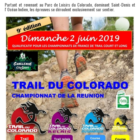
Partant et revenant au Parc de Loisirs du Colorado, dominant Saint-Denis et
lʼOcéan Indien, les épreuves se déroulent exclusivement sur sentier.