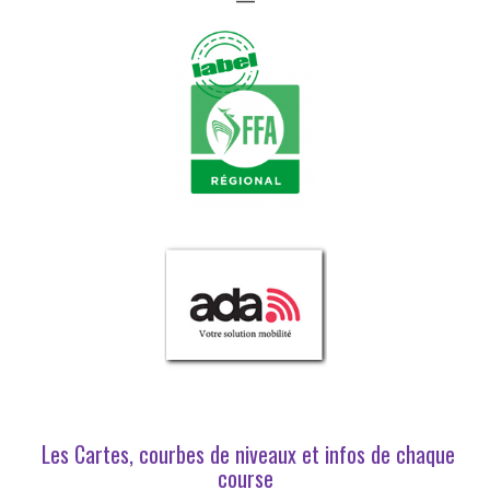
Les Cartes, courbes de niveaux et infos de chaque
course