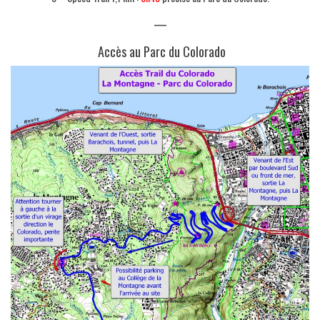
—
Accès au Parc du Colorado