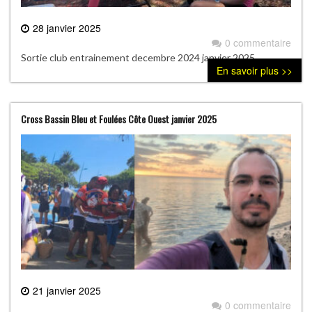
28 janvier 2025
0 commentaire
Sortie club entrainement decembre 2024 janvier 2025
En savoir plus >>
Cross Bassin Bleu et Foulées Côte Ouest janvier 2025
21 janvier 2025
0 commentaire