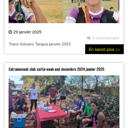
29 janvier 2025
0 commentaire
Trans Volcano Tangue janvier 2025
En savoir plus >>
Entrainement club sortie week end decembre 2024 janvier 2025