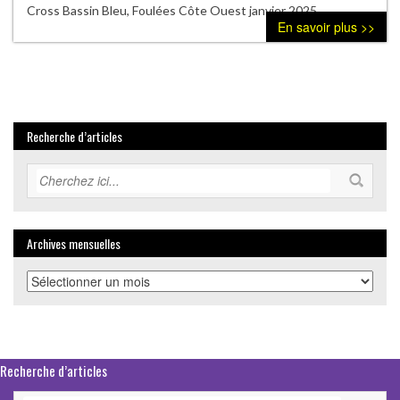
Cross Bassin Bleu, Foulées Côte Ouest janvier 2025
En savoir plus >>
Recherche d’articles
Archives mensuelles
Archives
mensuelles
Recherche d’articles