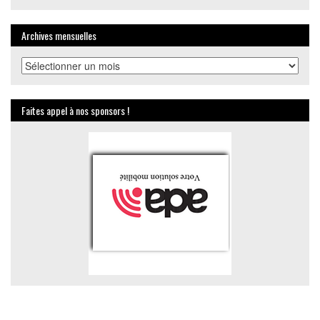
Archives mensuelles
Archives
mensuelles
Faites appel à nos sponsors !