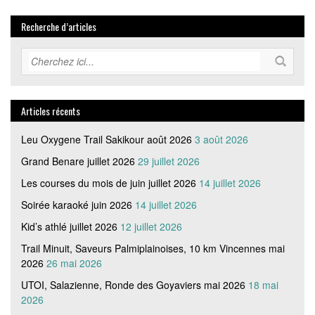
Recherche d’articles
Articles récents
Leu Oxygene Trail Sakikour août 2026
3 août 2026
Grand Benare juillet 2026
29 juillet 2026
Les courses du mois de juin juillet 2026
14 juillet 2026
Soirée karaoké juin 2026
14 juillet 2026
Kid’s athlé juillet 2026
12 juillet 2026
Trail Minuit, Saveurs Palmiplainoises, 10 km Vincennes mai
2026
26 mai 2026
UTOI, Salazienne, Ronde des Goyaviers mai 2026
18 mai
2026