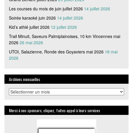
Les courses du mois de juin juillet 2026
14 juillet 2026
Soirée karaoké juin 2026
14 juillet 2026
Kid’s athlé juillet 2026
12 juillet 2026
Trail Minuit, Saveurs Palmiplainoises, 10 km Vincennes mai
2026
26 mai 2026
UTOI, Salazienne, Ronde des Goyaviers mai 2026
18 mai
2026
Archives mensuelles
Archives
mensuelles
Merci à nos sponsors, cliquez, faites appel à leurs services