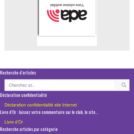
Recherche d’articles
Déclaration confidentialité
Déclaration confidentialité site Internet
Livre d’Or : laissez votre commentaire sur le club, le site…
Livre d’Or
Recherche articles par catégorie