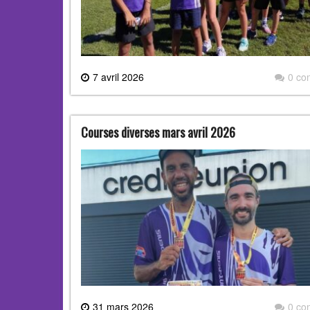
7 avril 2026
0 co
Courses diverses mars avril 2026
31 mars 2026
0 co