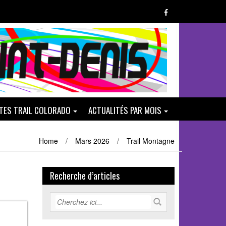
ATES TRAIL COLORADO
ACTUALITÉS PAR MOIS
Home
/
Mars 2026
/
Trail Montagne
Recherche d’articles