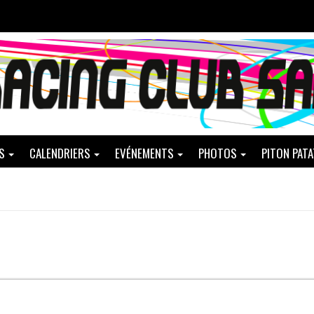
S
CALENDRIERS
EVÉNEMENTS
PHOTOS
PITON PAT