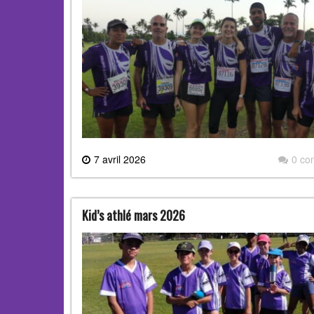
7 avril 2026
0 co
Kid’s athlé mars 2026