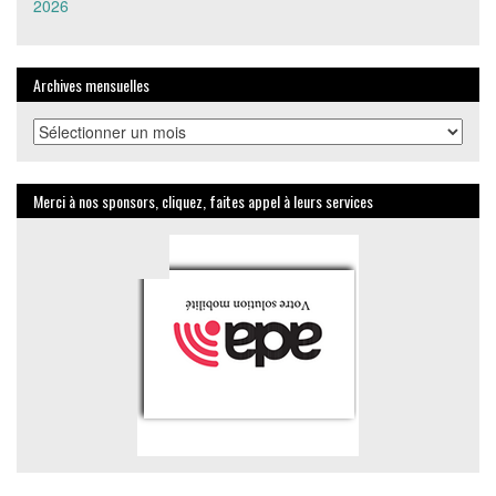
2026
Archives mensuelles
Archives
mensuelles
Merci à nos sponsors, cliquez, faites appel à leurs services