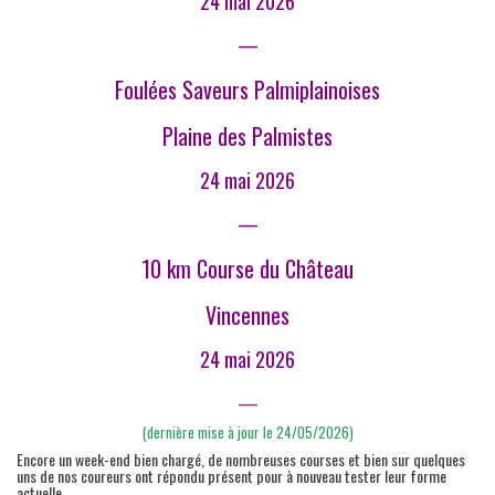
24 mai 2026
—
Foulées Saveurs Palmiplainoises
Plaine des Palmistes
24 mai 2026
—
10 km Course du Château
Vincennes
24 mai 2026
—
(dernière mise à jour le 24/05/2026)
Encore un week-end bien chargé, de nombreuses courses et bien sur quelques
uns de nos coureurs ont répondu présent pour à nouveau tester leur forme
actuelle.