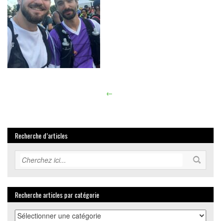
←
Article
navigation
Recherche d’articles
Recherche articles par catégorie
Recherche