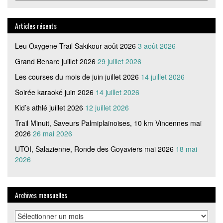
articles
par
catégorie
Articles récents
Leu Oxygene Trail Sakikour août 2026
3 août 2026
Grand Benare juillet 2026
29 juillet 2026
Les courses du mois de juin juillet 2026
14 juillet 2026
Soirée karaoké juin 2026
14 juillet 2026
Kid’s athlé juillet 2026
12 juillet 2026
Trail Minuit, Saveurs Palmiplainoises, 10 km Vincennes mai
2026
26 mai 2026
UTOI, Salazienne, Ronde des Goyaviers mai 2026
18 mai
2026
Archives mensuelles
Archives