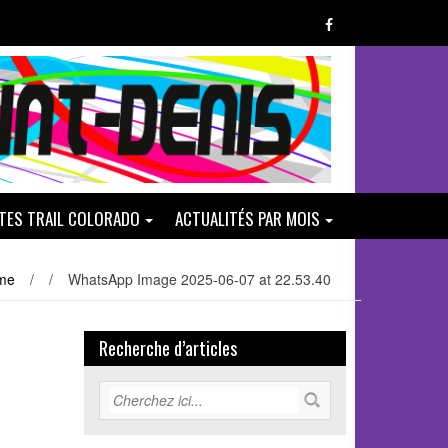
ATES TRAIL COLORADO
ACTUALITÉS PAR MOIS
me
/
/
WhatsApp Image 2025-06-07 at 22.53.40
Recherche d’articles