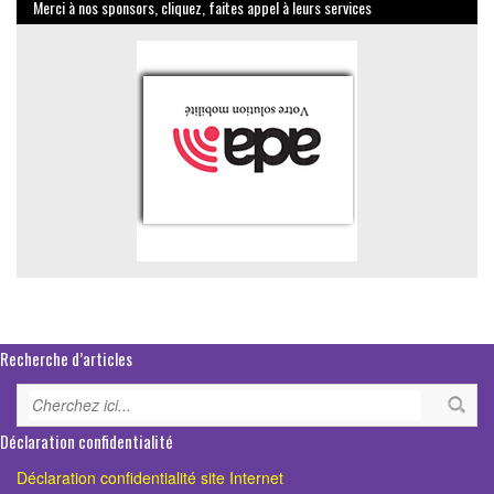
Merci à nos sponsors, cliquez, faites appel à leurs services
Recherche d’articles
Déclaration confidentialité
Déclaration confidentialité site Internet