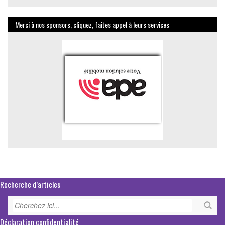
mensuelles
Merci à nos sponsors, cliquez, faites appel à leurs services
Recherche d’articles
Déclaration confidentialité