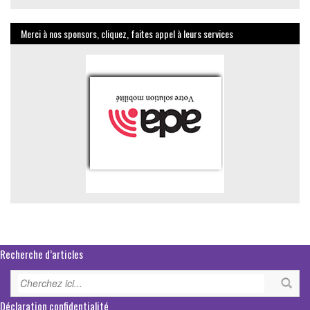
mensuelles
Merci à nos sponsors, cliquez, faites appel à leurs services
Recherche d’articles
Déclaration confidentialité