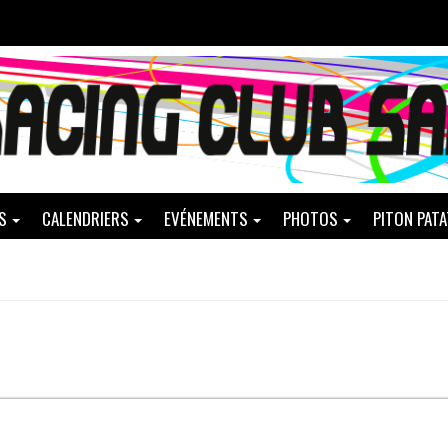
S
CALENDRIERS
EVÉNEMENTS
PHOTOS
PITON PAT