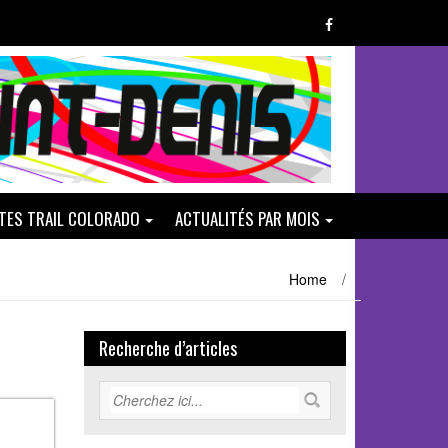
ATES TRAIL COLORADO
ACTUALITÉS PAR MOIS
Home
/
Recherche d’articles