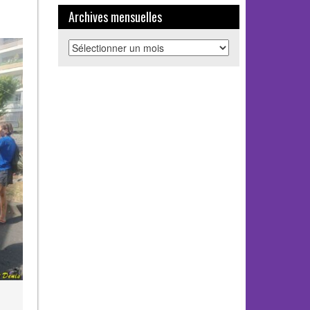
Archives mensuelles
Archives
mensuelles