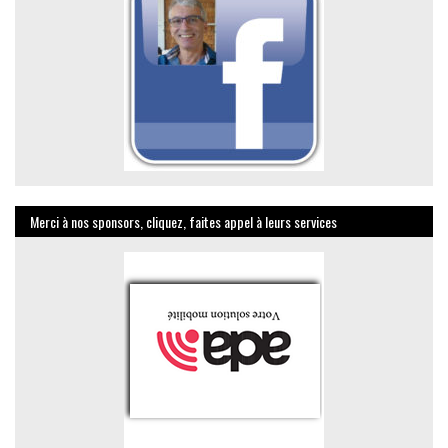
Merci à nos sponsors, cliquez, faites appel à leurs services