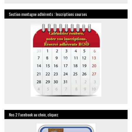
Section montagne adhérents : Inscriptions courses
Nos 2 Facebook au choix, cliquez