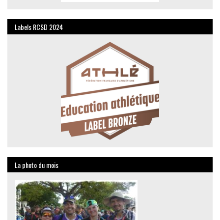
Labels RCSD 2024
La photo du mois