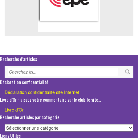
Recherche d’articles
Déclaration confidentialité
Déclaration confidentialité site Internet
Livre d’Or : laissez votre commentaire sur le club, le site…
Livre d’Or
Recherche articles par catégorie
Recherche
articles
Liens Utiles