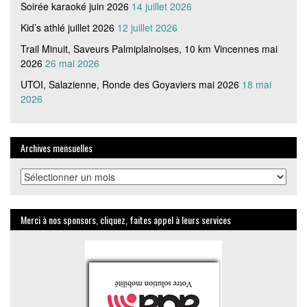
Soirée karaoké juin 2026
14 juillet 2026
Kid’s athlé juillet 2026
12 juillet 2026
Trail Minuit, Saveurs Palmiplainoises, 10 km Vincennes mai
2026
26 mai 2026
UTOI, Salazienne, Ronde des Goyaviers mai 2026
18 mai
2026
Archives mensuelles
Archives
mensuelles
Merci à nos sponsors, cliquez, faites appel à leurs services