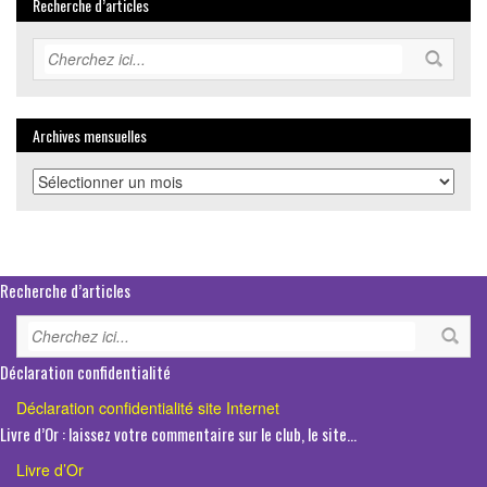
Recherche d’articles
Archives mensuelles
Archives
mensuelles
Recherche d’articles
Déclaration confidentialité
Déclaration confidentialité site Internet
Livre d’Or : laissez votre commentaire sur le club, le site…
Livre d’Or