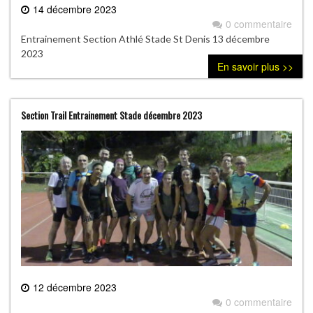
14 décembre 2023
0 commentaire
Entrainement Section Athlé Stade St Denis 13 décembre
2023
En savoir plus >>
Section Trail Entrainement Stade décembre 2023
12 décembre 2023
0 commentaire