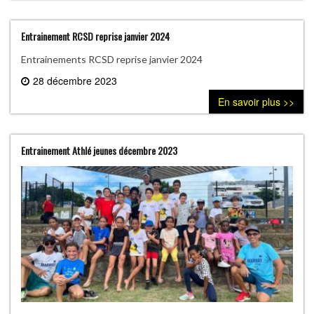
Entrainement RCSD reprise janvier 2024
Entrainements RCSD reprise janvier 2024
28 décembre 2023
0 commentaire
En savoir plus >>
Entrainement Athlé jeunes décembre 2023