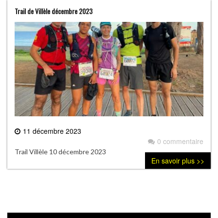
Trail de Villèle décembre 2023
11 décembre 2023
0 commentaire
Trail Villèle 10 décembre 2023
En savoir plus >>