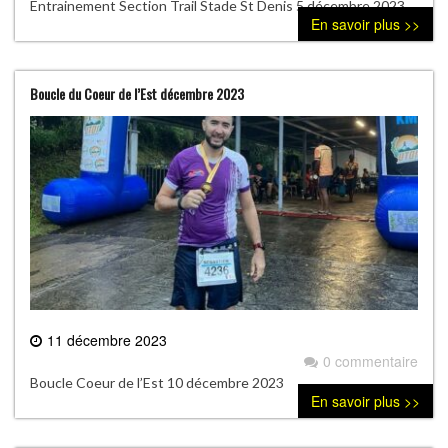
Entrainement Section Trail Stade St Denis 5 décembre 2023
En savoir plus >>
Boucle du Coeur de l’Est décembre 2023
11 décembre 2023
0 commentaire
Boucle Coeur de l’Est 10 décembre 2023
En savoir plus >>