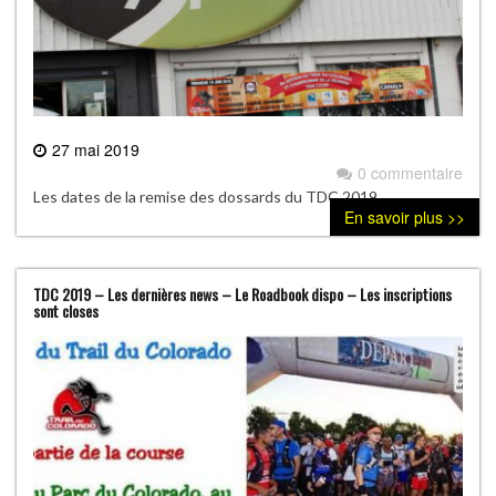
27 mai 2019
0 commentaire
Les dates de la remise des dossards du TDC 2019
En savoir plus >>
TDC 2019 – Les dernières news – Le Roadbook dispo – Les inscriptions
sont closes