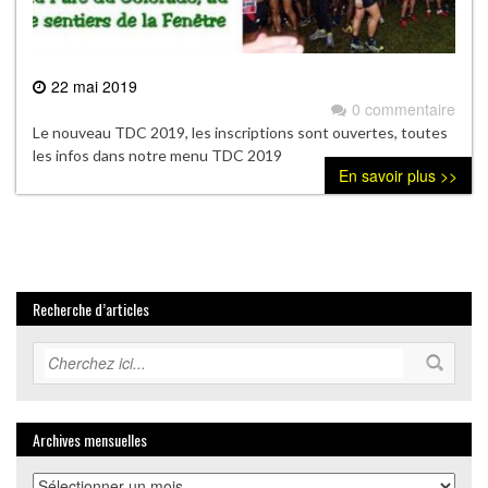
22 mai 2019
0 commentaire
Le nouveau TDC 2019, les inscriptions sont ouvertes, toutes
les infos dans notre menu TDC 2019
En savoir plus >>
Recherche d’articles
Archives mensuelles
Archives